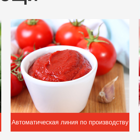
Автоматическая линия по производству