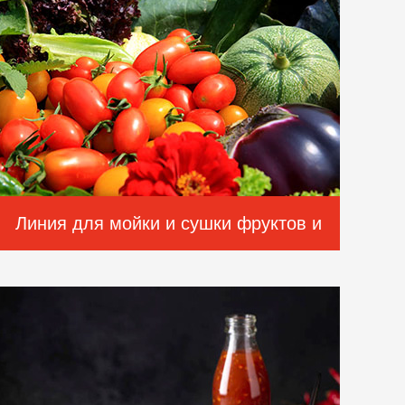
Линия для мойки и сушки фруктов и
овощей пузырькового типа