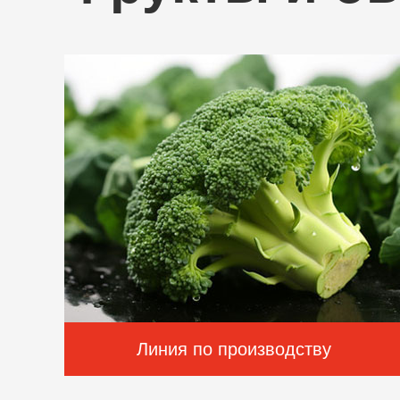
Линия по производству