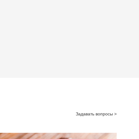
Задавать вопросы >