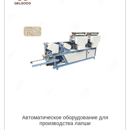
Автоматическое оборудование для
производства лапши