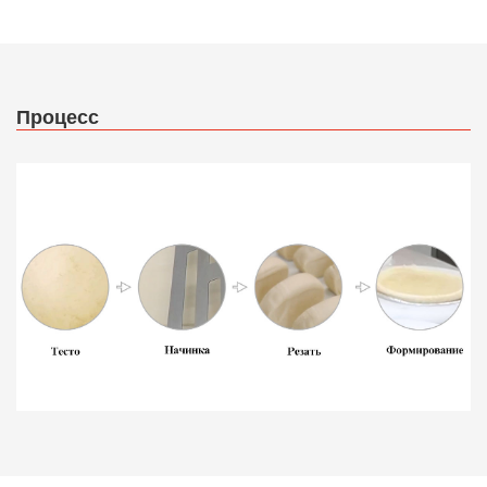
Процесс