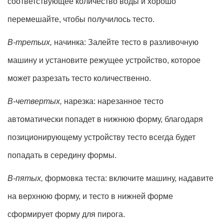
соответствующее количество воды и хорошо
перемешайте, чтобы получилось тесто.
В-третьих,
начинка: Залейте тесто в разливочную
машину и установите режущее устройство, которое
может разрезать тесто количественно.
В-четвертых,
нарезка: нарезанное тесто
автоматически попадет в нижнюю форму, благодаря
позиционирующему устройству тесто всегда будет
попадать в середину формы.
В-пятых,
формовка теста: включите машину, надавите
на верхнюю форму, и тесто в нижней форме
сформирует форму для пирога.