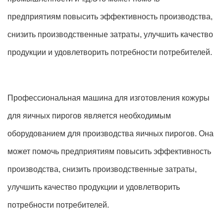
предприятиям повысить эффективность производства,
снизить производственные затраты, улучшить качество
продукции и удовлетворить потребности потребителей.
Профессиональная машина для изготовления кожуры
для яичных пирогов является необходимым
оборудованием для производства яичных пирогов. Она
может помочь предприятиям повысить эффективность
производства, снизить производственные затраты,
улучшить качество продукции и удовлетворить
потребности потребителей.