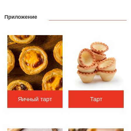
Приложение
Яичный тарт
Тарт