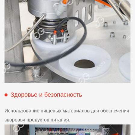
Здоровье и безопасность
Использование пищевых материалов для обеспечения
здоровья продуктов питания.