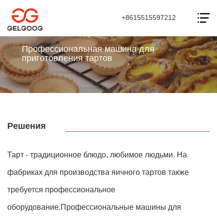
+8615515597212
Профессиональная машина для
приготовления тартов
Решения
Тарт - традиционное блюдо, любимое людьми. На
фабриках для производства яичного тартов также
требуется профессиональное
оборудование.Профессиональные машины для