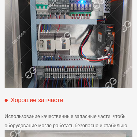
Хорошие запчасти
Использование качественные запасные части, чтобы
оборудование могло работать безопасно и стабильно.