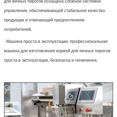
для яичных пирогов оснащена сложной системой
управления, обеспечивающей стабильное качество
продукции и отвечающей предпочтениям
потребителей.
·
Машина проста в эксплуатации: профессиональная
машина для изготовления коржей для яичных пирогов
проста в эксплуатации, безопасна и гигиенична.