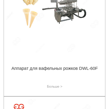
Аппарат для вафельных рожков DWL-60F
Больше >