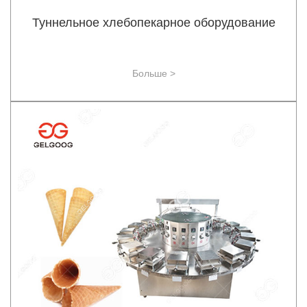
Туннельное хлебопекарное оборудование
Больше >