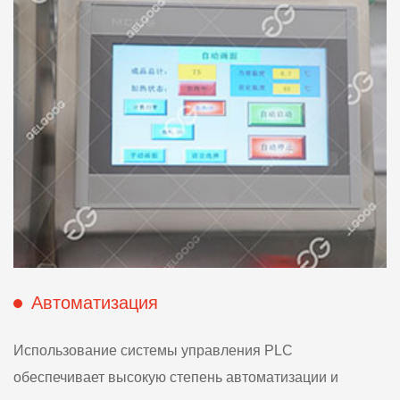
Автоматизация
Использование системы управления PLC
обеспечивает высокую степень автоматизации и