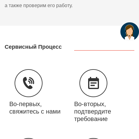
а также проверим его работу.
Сервисный Процесс
Во-первых,
Во-вторых,
свяжитесь с нами
подтвердите
требование