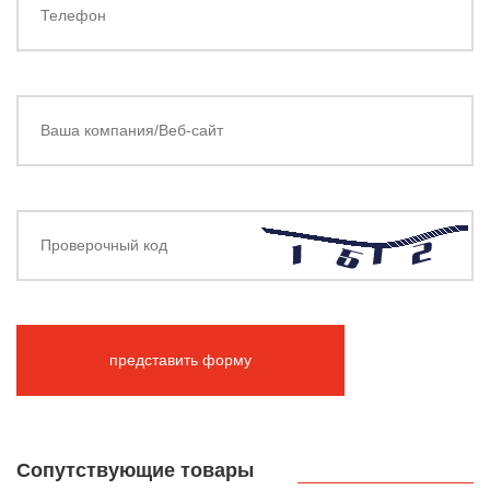
представить форму
Cопутствующие товары