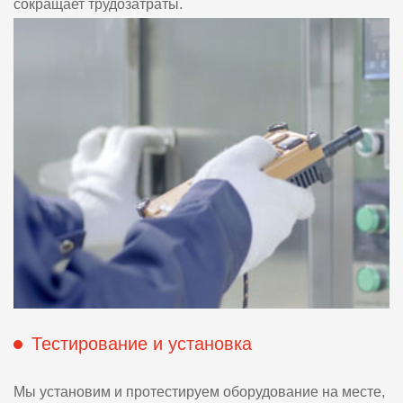
сокращает трудозатраты.
Тестирование и установка
Мы установим и протестируем оборудование на месте,