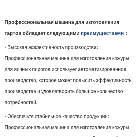
Профессиональная машина для изготовления
тартов обладает следующими
преимуществами
：
· Высокая эффективность производства:
Профессиональная машина для изготовления кожуры
для яичных пирогов использует автоматизированное
производство, которое может повысить эффективность
производства и удовлетворить большое количество
потребностей.
·
Обеспечьте стабильное качество продукции:
Профессиональная машина для изготовления кожуры