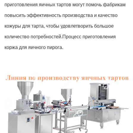
приготовления яичных тартов могут помочь фабрикам
повысить эффективность производства и качество
кожуры для тарта, чтобы удовлетворить большое
количество потребностей.Процесс приготовления
коржа для яичного пирога.