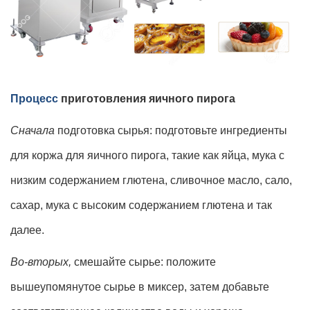
Процесс
приготовления яичного пирога
Сначала
подготовка сырья: подготовьте ингредиенты
для коржа для яичного пирога, такие как яйца, мука с
низким содержанием глютена, сливочное масло, сало,
сахар, мука с высоким содержанием глютена и так
далее.
Во-вторых,
смешайте сырье: положите
вышеупомянутое сырье в миксер, затем добавьте