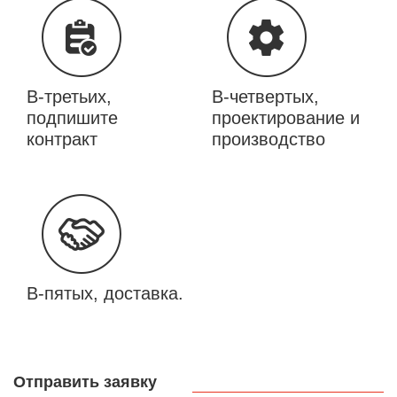
В-третьих,
В-четвертых,
подпишите
проектирование и
контракт
производство
В-пятых, доставка.
Отправить заявку