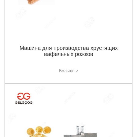
Машина для производства хрустящих
вафельных рожков
Больше >