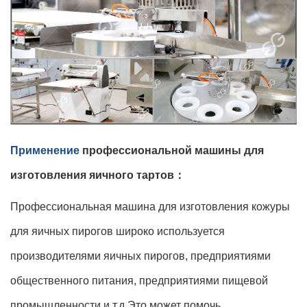
Применение
профессиональной машины для
изготовления яичного
тартов
：
Профессиональная машина для изготовления кожуры
для яичных пирогов широко используется
производителями яичных пирогов, предприятиями
общественного питания, предприятиями пищевой
промышленности и т.д.Это может помочь