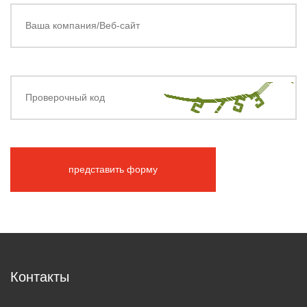
представить форму
Контакты