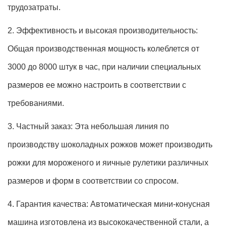
трудозатраты.
2. Эффективность и высокая производительность:
Общая производственная мощность колеблется от
3000 до 8000 штук в час, при наличии специальных
размеров ее можно настроить в соответствии с
требованиями.
3. Частный заказ: Эта небольшая линия по
производству шоколадных рожков может производить
рожки для мороженого и яичные рулетики различных
размеров и форм в соответствии со спросом.
4. Гарантия качества: Автоматическая мини-конусная
машина изготовлена из высококачественной стали, а