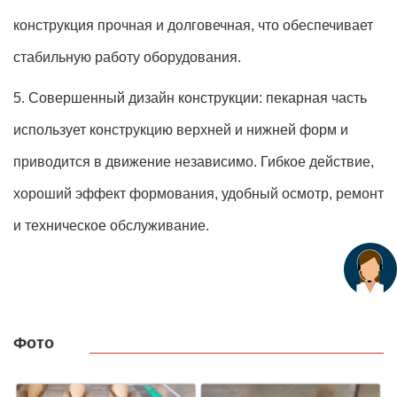
конструкция прочная и долговечная, что обеспечивает
стабильную работу оборудования.
5. Совершенный дизайн конструкции: пекарная часть
использует конструкцию верхней и нижней форм и
приводится в движение независимо. Гибкое действие,
хороший эффект формования, удобный осмотр, ремонт
и техническое обслуживание.
Фото