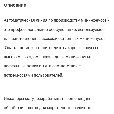
Описание
Автоматическая линия по производству мини-конусов -
это профессиональное оборудование, используемое
для изготовления высококачественных мини-конусов.
Она также может производить сахарные конусы с
высоким выходом, шоколадные мини-конусы,
вафельные рожки и т.д. в соответствии с
потребностями пользователей.
Инженеры могут разрабатывать решения для
обработки рожков для мороженого различного