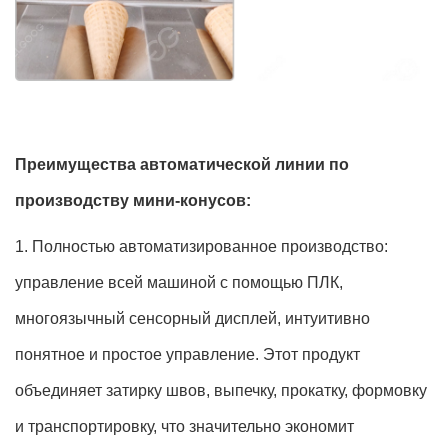
Преимущества автоматической линии по
производству мини-конусов:
1. Полностью автоматизированное производство:
управление всей машиной с помощью ПЛК,
многоязычный сенсорный дисплей, интуитивно
понятное и простое управление. Этот продукт
объединяет затирку швов, выпечку, прокатку, формовку
и транспортировку, что значительно экономит