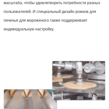
масштаба, чтобы удовлетворить потребности разных
пользователей. И специальный дизайн рожков для
печенья для мороженого также поддерживает
индивидуальную настройку.