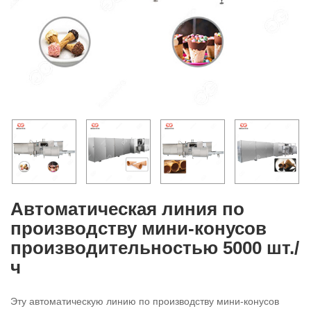
Автоматическая линия по
производству мини-конусов
производительностью 5000 шт./
ч
Эту автоматическую линию по производству мини-конусов