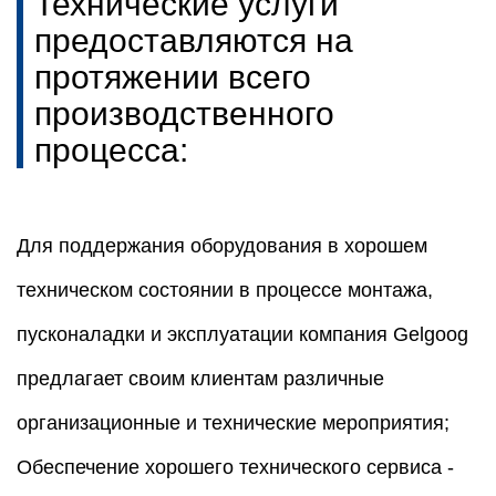
Технические услуги
предоставляются на
протяжении всего
производственного
процесса:
Для поддержания оборудования в хорошем
техническом состоянии в процессе монтажа,
пусконаладки и эксплуатации компания Gelgoog
предлагает своим клиентам различные
организационные и технические мероприятия;
Обеспечение хорошего технического сервиса -