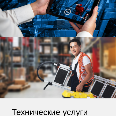
Технические услуги