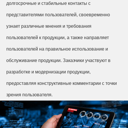
долгосрочные и стабильные контакты с
представителями пользователей, своевременно
узнает различные мнения и требования
пользователей к продукции, а также направляет
пользователей на правильное использование и
обслуживание продукции. Заказчики участвуют в
разработке и модернизации продукции,
предоставляя конструктивные комментарии с точки
зрения пользователя.