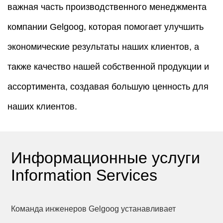
важная часть производственного менеджмента
компании Gelgoog, которая помогает улучшить
экономические результаты наших клиентов, а
также качество нашей собственной продукции и
ассортимента, создавая большую ценность для
наших клиентов.
Информационные услуги
Information Services
Команда инженеров Gelgoog устанавливает