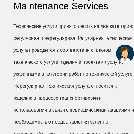
Maintenance Services
Технические услуги принято делить на две категории:
регулярная и нерегулярная. Регулярная техническая
услуга проводится в соответствии с планом
технического услуги изделия и проектами услуги,
указанными в категории работ по технической услуге.
Нерегулярная техническая услуга относится к
изделию в процессе транспортировки и
использования в связи с периодическими авариями и
необходимостью предоставления услуг по
технической услуге, а также включает в себя услуги