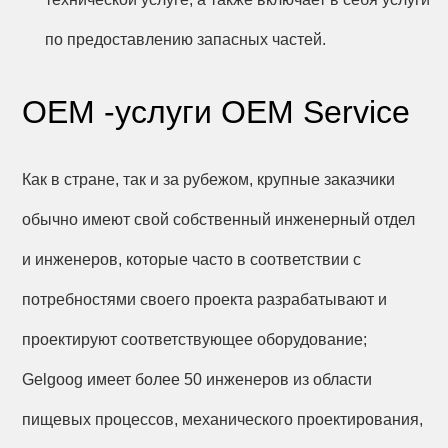
по предоставлению запасных частей.
OEM -услуги OEM Service
Как в стране, так и за рубежом, крупные заказчики
обычно имеют свой собственный инженерный отдел
и инженеров, которые часто в соответствии с
потребностями своего проекта разрабатывают и
проектируют соответствующее оборудование;
Gelgoog имеет более 50 инженеров из области
пищевых процессов, механического проектирования,