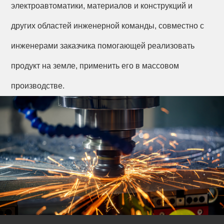
электроавтоматики, материалов и конструкций и
других областей инженерной команды, совместно с
инженерами заказчика помогающей реализовать
продукт на земле, применить его в массовом
производстве.