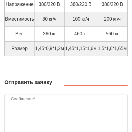
Напряжение
380/220 В
380/220 В
380/220 В
Вместимость
80 кг/ч
100 кг/ч
200 кг/ч
Вес
360 кг
460 кг
560 кг
Размер
1,45*0,9*1,2м
1,45*1,15*1,6м
1,5*1,6*1,65м
Отправить заявку