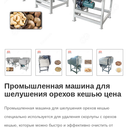
Промышленная машина для
шелушения орехов кешью цена
Промышленная машина для шелушения орехов кешью
специально используется для удаления скорлупы с орехов
кешью, которые можно быстро и эффективно очистить от