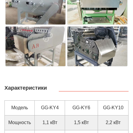
Характеристики
Модель
GG-KY4
GG-KY6
GG-KY10
Мощность
1,1 кВт
1,5 кВт
2,2 кВт