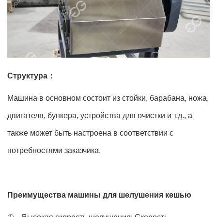
Структура：
Машина в основном состоит из стойки, барабана, ножа,
двигателя, бункера, устройства для очистки и т.д., а
также может быть настроена в соответствии с
потребностями заказчика.
Преимущества машины для шелушения кешью