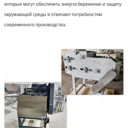
которые могут обеспечить энергосбережение и защиту
окружающей среды и отвечают потребностям
современного производства.