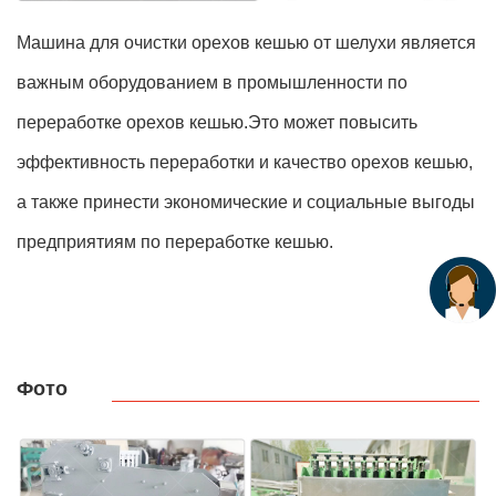
Машина для очистки орехов кешью от шелухи является
важным оборудованием в промышленности по
переработке орехов кешью.Это может повысить
эффективность переработки и качество орехов кешью,
а также принести экономические и социальные выгоды
предприятиям по переработке кешью.
Фото