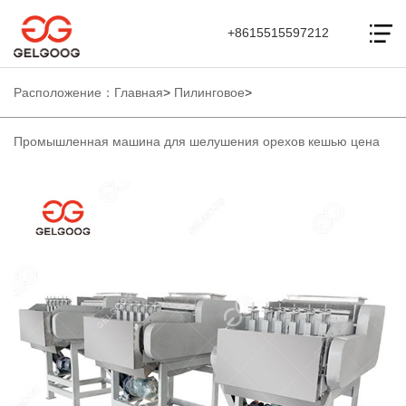
+8615515597212
Расположение：
Главная
>
Пилинговое
>
Промышленная машина для шелушения орехов кешью цена