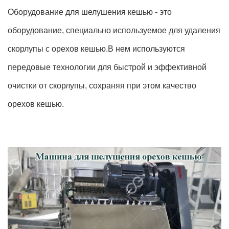
Оборудование для шелушения кешью - это
оборудование, специально используемое для удаления
скорлупы с орехов кешью.В нем используются
передовые технологии для быстрой и эффективной
очистки от скорлупы, сохраняя при этом качество
орехов кешью.