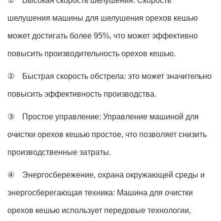
① Высокая скорость шелушения: Скорость
шелушения машины для шелушения орехов кешью
может достигать более 95%, что может эффективно
повысить производительность орехов кешью.
② Быстрая скорость обстрела: это может значительно
повысить эффективность производства.
③ Простое управление: Управление машиной для
очистки орехов кешью простое, что позволяет снизить
производственные затраты.
④ Энергосбережение, охрана окружающей среды и
энергосберегающая техника: Машина для очистки
орехов кешью использует передовые технологии,