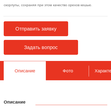
скорлупы, сохраняя при этом качество орехов кешью.
Отправить заявку
Задать вопрос
Описание
Фото
Характе
Описание