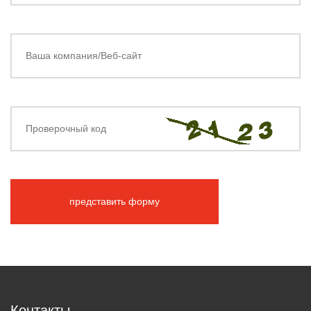
представить форму
Контакты