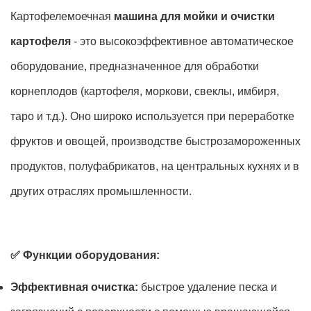
Картофелемоечная
машина для мойки и очистки
картофеля
- это высокоэффективное автоматическое
оборудование, предназначенное для обработки
корнеплодов (картофеля, моркови, свеклы, имбиря,
таро и т.д.). Оно широко используется при переработке
фруктов и овощей, производстве быстрозамороженных
продуктов, полуфабрикатов, на центральных кухнях и в
других отраслях промышленности.
✅ Функции оборудования:
Эффективная очистка:
быстрое удаление песка и