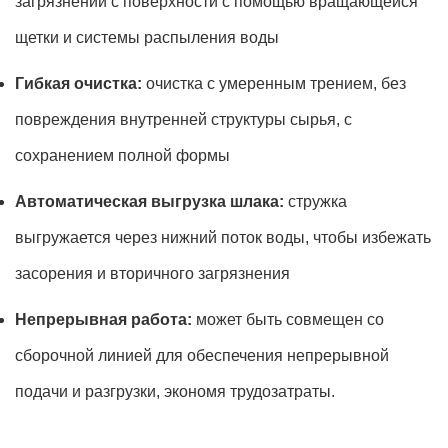
загрязнений с поверхности с помощью вращающейся
щетки и системы распыления воды
Гибкая очистка:
очистка с умеренным трением, без
повреждения внутренней структуры сырья, с
сохранением полной формы
Автоматическая выгрузка шлака:
стружка
выгружается через нижний поток воды, чтобы избежать
засорения и вторичного загрязнения
Непрерывная работа:
может быть совмещен со
сборочной линией для обеспечения непрерывной
подачи и разгрузки, экономя трудозатраты.