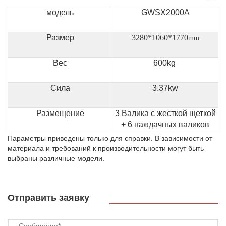
модель
GWSX2000A
Размер
3280*1060*1770
mm
Вес
600kg
Сила
3.37kw
Размещение
3 Валика с жесткой щеткой
+ 6 наждачных валиков
Параметры приведены только для справки. В зависимости от
материала и требований к производительности могут быть
выбраны различные модели.
Отправить заявку