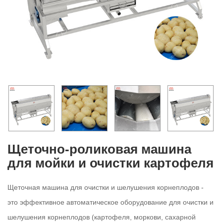
Щеточно-роликовая машина
для мойки и очистки картофеля
Щеточная машина для очистки и шелушения корнеплодов -
это эффективное автоматическое оборудование для очистки и
шелушения корнеплодов (картофеля, моркови, сахарной