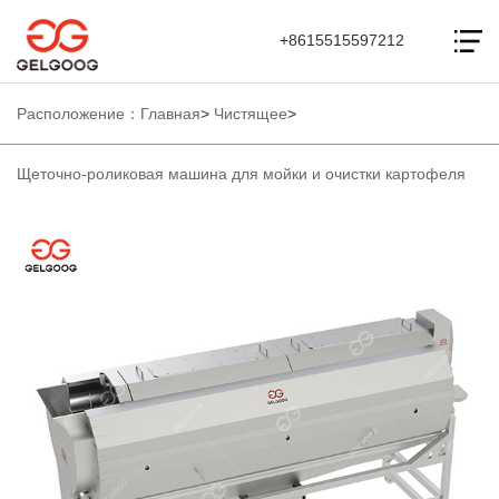
+8615515597212
Расположение：
Главная
>
Чистящее
>
Щеточно-роликовая машина для мойки и очистки картофеля