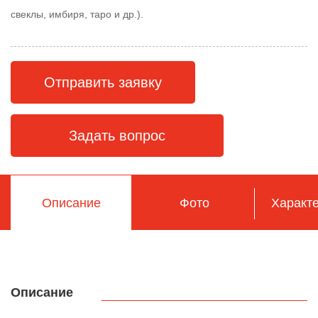
свеклы, имбиря, таро и др.).
Отправить заявку
Задать вопрос
Описание
Фото
Характе
Описание