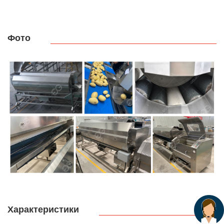
Фото
Характеристики