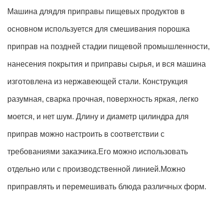
Машина длядля приправы пищевых продуктов в
основном используется для смешивания порошка
приправ на поздней стадии пищевой промышленности,
нанесения покрытия и приправы сырья, и вся машина
изготовлена из нержавеющей стали. Конструкция
разумная, сварка прочная, поверхность яркая, легко
моется, и нет шум. Длину и диаметр цилиндра для
приправ можно настроить в соответствии с
требованиями заказчика.Его можно использовать
отдельно или с производственной линией.Можно
приправлять и перемешивать блюда различных форм.