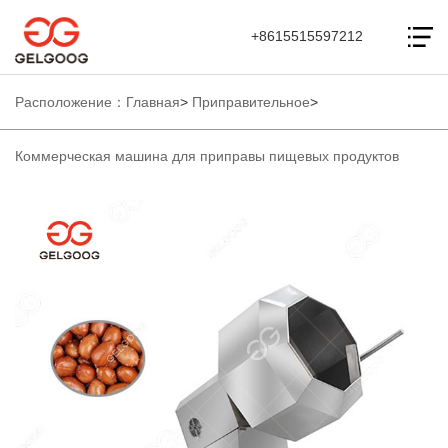
+8615515597212
Расположение：
Главная
>
Приправительное
>
Коммерческая машина для приправы пищевых продуктов