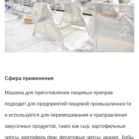
Сфера применения
Машина для приготовления пищевых приправ
подходит для предприятий пищевой промышленности
и используется для перемешивания и приправления
закусочных продуктов, таких как сыр, картофельные
чипсы, картофель фри, фруктовые чипсы, арахис, бобы