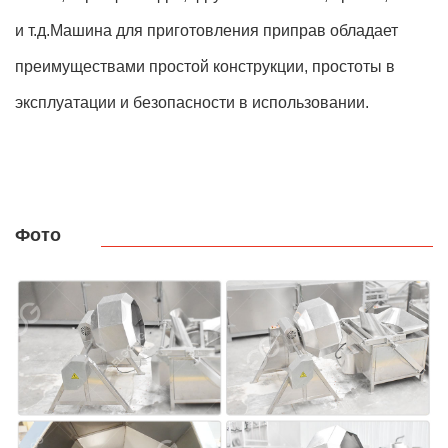
и т.д.Машина для приготовления приправ обладает
преимуществами простой конструкции, простоты в
эксплуатации и безопасности в использовании.
Фото