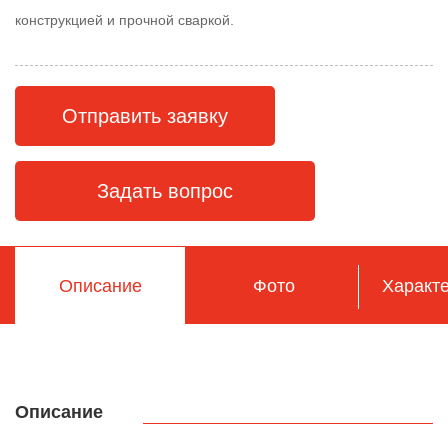
конструкцией и прочной сваркой.
Отправить заявку
Задать вопрос
Описание
Фото
Характе
Описание