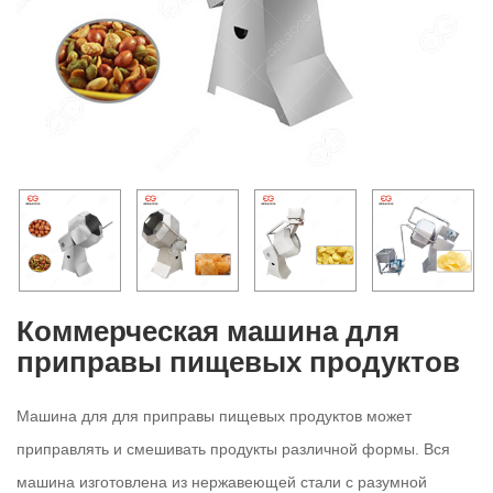
Коммерческая машина для
приправы пищевых продуктов
Машина для для приправы пищевых продуктов может
приправлять и смешивать продукты различной формы. Вся
машина изготовлена из нержавеющей стали с разумной