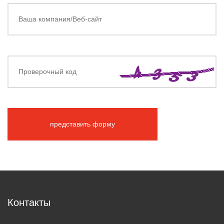
представить форму
Контакты