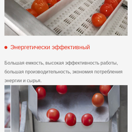
Энергетически эффективный
Большая емкость, высокая эффективность работы,
большая производительность, экономия потребления
энергии и сырья.