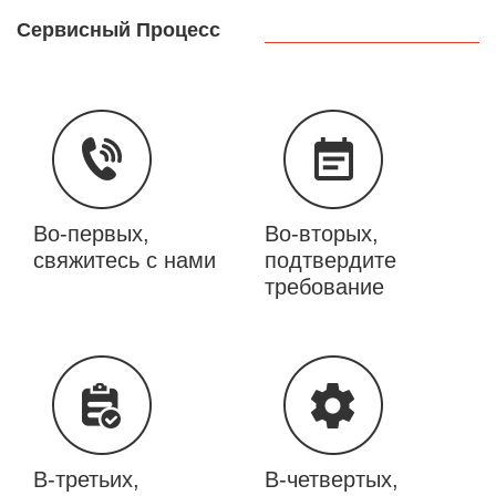
Сервисный Процесс
Во-первых,
Во-вторых,
свяжитесь с нами
подтвердите
требование
В-третьих,
В-четвертых,