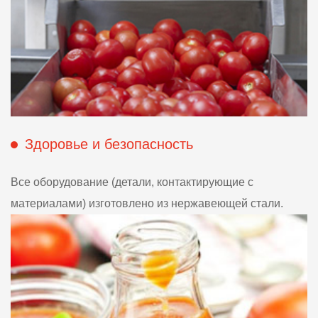
Здоровье и безопасность
Все оборудование (детали, контактирующие с
материалами) изготовлено из нержавеющей стали.