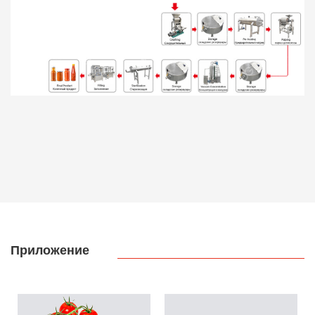
Приложение