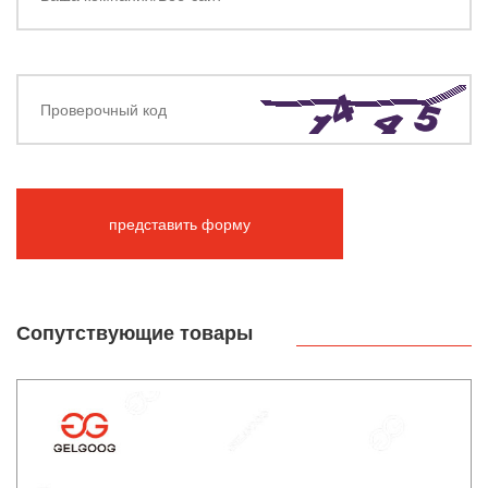
представить форму
Cопутствующие товары