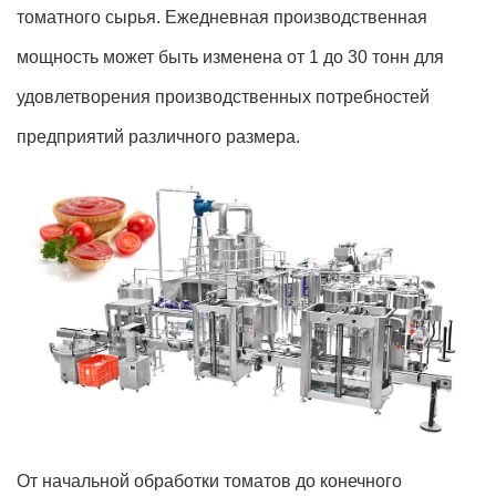
томатного сырья. Ежедневная производственная
мощность может быть изменена от 1 до 30 тонн для
удовлетворения производственных потребностей
предприятий различного размера.
От начальной обработки томатов до конечного