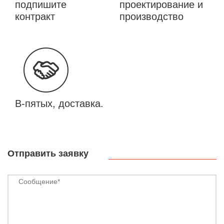
подпишите
проектирование и
контракт
производство
В-пятых, доставка.
Отправить заявку