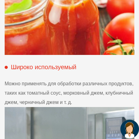
Широко используемый
Можно применять для обработки различных продуктов,
таких как томатный соус, морковный джем, клубничный
джем, черничный джем и т. д.