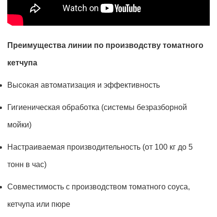
Преимущества линии по производству томатного
кетчупа
Высокая автоматизация и эффективность
Гигиеническая обработка (системы безразборной
мойки)
Настраиваемая производительность (от 100 кг до 5
тонн в час)
Совместимость с производством томатного соуса,
кетчупа или пюре