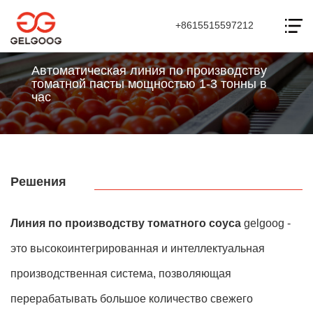
+8615515597212
Автоматическая линия по производству
томатной пасты мощностью 1-3 тонны в
час
Решения
Линия по производству томатного соуса
gelgoog -
это высокоинтегрированная и интеллектуальная
производственная система, позволяющая
перерабатывать большое количество свежего