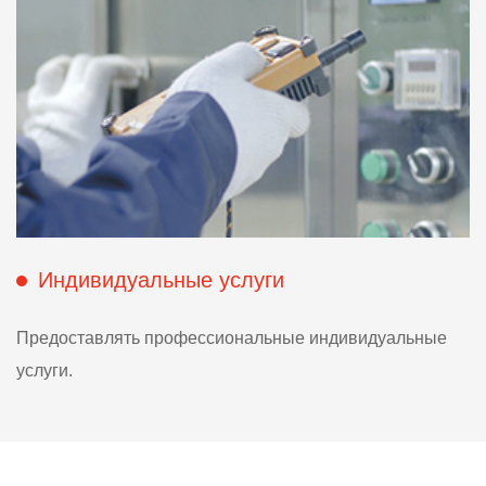
Индивидуальные услуги
Предоставлять профессиональные индивидуальные
услуги.