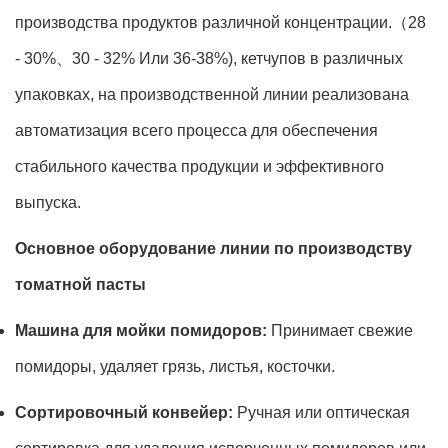
производства продуктов различной концентрации.（28
- 30%、30 - 32% Или 36-38%), кетчупов в различных
упаковках, на производственной линии реализована
автоматизация всего процесса для обеспечения
стабильного качества продукции и эффективного
выпуска.
Основное оборудование линии по производству
томатной пасты
Машина для мойки помидоров:
Принимает свежие
помидоры, удаляет грязь, листья, косточки.
Сортировочный конвейер:
Ручная или оптическая