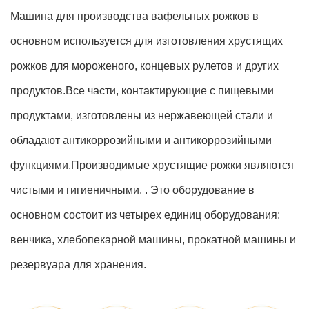
Машина для производства вафельных рожков в
основном используется для изготовления хрустящих
рожков для мороженого, концевых рулетов и других
продуктов.Все части, контактирующие с пищевыми
продуктами, изготовлены из нержавеющей стали и
обладают антикоррозийными и антикоррозийными
функциями.Производимые хрустящие рожки являются
чистыми и гигиеничными. . Это оборудование в
основном состоит из четырех единиц оборудования:
венчика, хлебопекарной машины, прокатной машины и
резервуара для хранения.