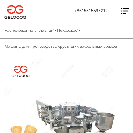
+8615515597212
Расположение：
Главная
>
Пекарское
>
Машина для производства хрустящих вафельных рожков