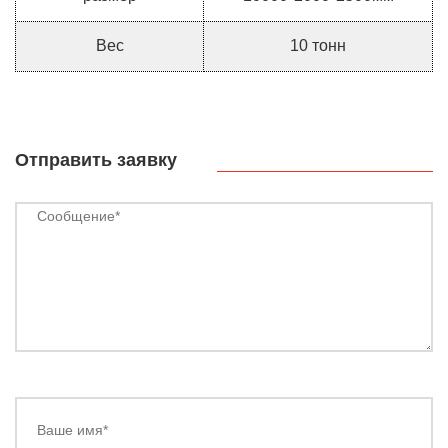
Вес
10 тонн
Отправить заявку