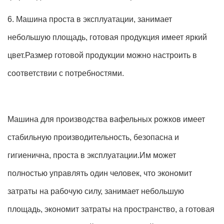
6. Машина проста в эксплуатации, занимает
небольшую площадь, готовая продукция имеет яркий
цвет.Размер готовой продукции можно настроить в
соответствии с потребностями.
Машина для производства вафельных рожков имеет
стабильную производительность, безопасна и
гигиенична, проста в эксплуатации.Им может
полностью управлять один человек, что экономит
затраты на рабочую силу, занимает небольшую
площадь, экономит затраты на пространство, а готовая