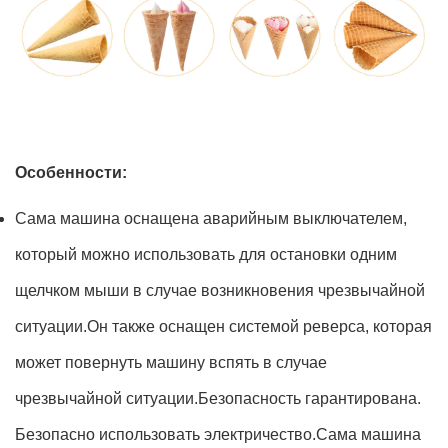
Особенности:
Сама машина оснащена аварийным выключателем,
который можно использовать для остановки одним
щелчком мыши в случае возникновения чрезвычайной
ситуации.Он также оснащен системой реверса, которая
может повернуть машину вспять в случае
чрезвычайной ситуации.Безопасность гарантирована.
Безопасно использовать электричество.Сама машина