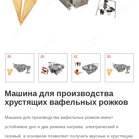
Машина для производства
хрустящих вафельных рожков
Машина для производства вафельных рожков имеет
устойчивое дно и два режима нагрева: электрический и
газовый, в основном позволяет получать вкусные и хрустящие