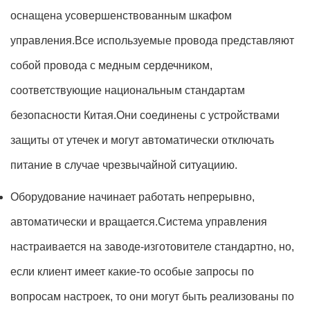
оснащена усовершенствованным шкафом
управления.Все используемые провода представляют
собой провода с медным сердечником,
соответствующие национальным стандартам
безопасности Китая.Они соединены с устройствами
защиты от утечек и могут автоматически отключать
питание в случае чрезвычайной ситуациию.
Оборудование начинает работать непрерывно,
автоматически и вращается.Система управления
настраивается на заводе-изготовителе стандартно, но,
если клиент имеет какие-то особые запросы по
вопросам настроек, то они могут быть реализованы по