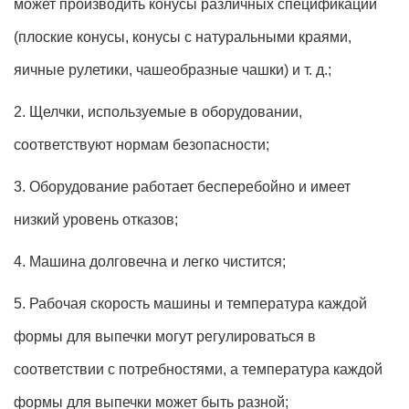
может производить конусы различных спецификаций
(плоские конусы, конусы с натуральными краями,
яичные рулетики, чашеобразные чашки) и т. д.;
2. Щелчки, используемые в оборудовании,
соответствуют нормам безопасности;
3. Оборудование работает бесперебойно и имеет
низкий уровень отказов;
4. Машина долговечна и легко чистится;
5. Рабочая скорость машины и температура каждой
формы для выпечки могут регулироваться в
соответствии с потребностями, а температура каждой
формы для выпечки может быть разной;