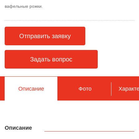
вафельные рожки.
Отправить заявку
Задать вопрос
Описание
Фото
Характе
Описание