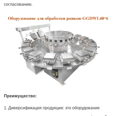
согласованию.
Преимущество:
1. Диверсификация продукции: это оборудование