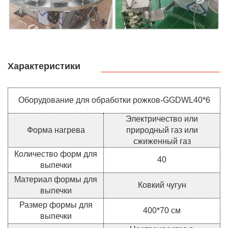
Характеристики
Оборудование для обработки рожков-GGDWL40*6
Электричество или
Форма нагрева
природный газ или
сжиженный газ
Количество форм для
40
выпечки
Материал формы для
Ковкий чугун
выпечки
Размер формы для
400*70 см
выпечки