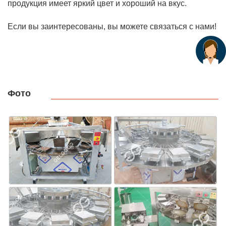
продукция имеет яркий цвет и хороший на вкус.
Если вы заинтересованы, вы можете связаться с нами!
Фото