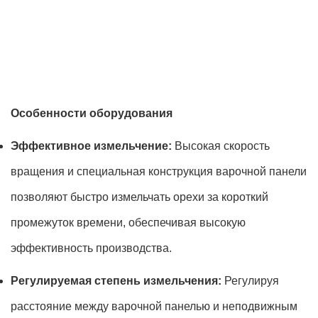
Особенности оборудования
Эффективное измельчение:
Высокая скорость
вращения и специальная конструкция варочной панели
позволяют быстро измельчать орехи за короткий
промежуток времени, обеспечивая высокую
эффективность производства.
Регулируемая степень измельчения:
Регулируя
расстояние между варочной панелью и неподвижным