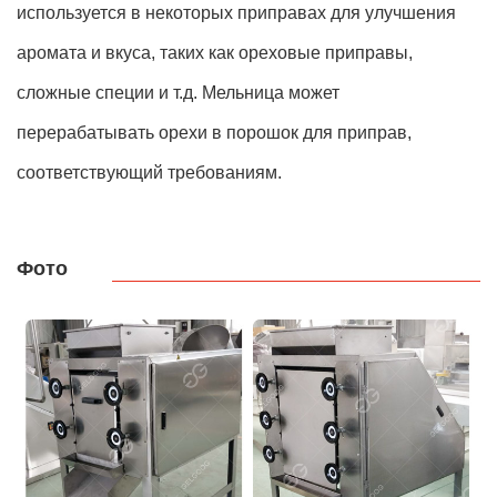
используется в некоторых приправах для улучшения
аромата и вкуса, таких как ореховые приправы,
сложные специи и т.д. Мельница может
перерабатывать орехи в порошок для приправ,
соответствующий требованиям.
Фото