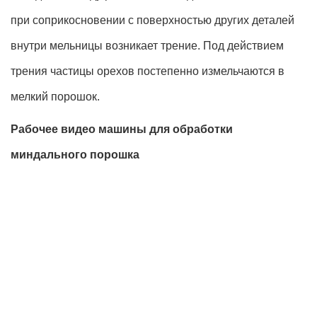
при соприкосновении с поверхностью других деталей
внутри мельницы возникает трение. Под действием
трения частицы орехов постепенно измельчаются в
мелкий порошок.
Рабочее видео машины для обработки
миндального порошка