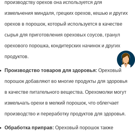
производству орехов она используется для
измельчения миндаля, грецких орехов, кешью и других
орехов в порошок, который используется в качестве
сырья для приготовления ореховых соусов, гранул
орехового порошка, кондитерских начинок и других
продуктов.
Производство товаров для здоровья:
Ореховый
порошок добавляют во многие продукты для здоровья
в качестве питательного вещества. Орехомолки могут
измельчать орехи в мелкий порошок, что облегчает
производство и переработку продуктов для здоровья.
Обработка приправ:
Ореховый порошок также