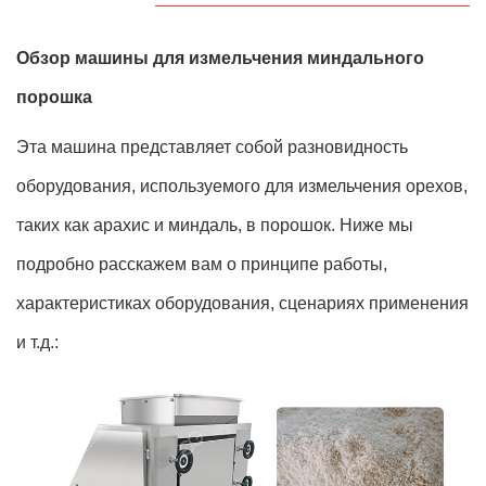
Обзор машины для измельчения миндального
порошка
Эта машина представляет собой разновидность
оборудования, используемого для измельчения орехов,
таких как арахис и миндаль, в порошок. Ниже мы
подробно расскажем вам о принципе работы,
характеристиках оборудования, сценариях применения
и т.д.: