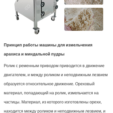
Принцип работы машины для измельчения
арахиса и миндальной пудры
Ролик с ременным приводом приводится в движение
двигателем, и между роликом и неподвижным лезвием
образуется относительное движение. Ореховый
материал, попадающий на ролик, измельчается на
частицы. Материал, из которого изготовлены орехи,
находится между роликом и неподвижным лезвием, и