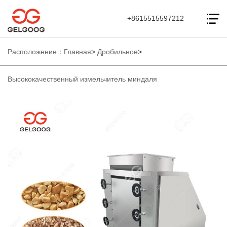
+8615515597212
Расположение：
Главная
>
Дробильное
>
Высококачественный измельчитель миндаля