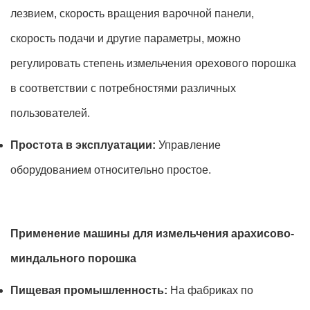
лезвием, скорость вращения варочной панели,
скорость подачи и другие параметры, можно
регулировать степень измельчения орехового порошка
в соответствии с потребностями различных
пользователей.
Простота в эксплуатации:
Управление
оборудованием относительно простое.
Применение машины для измельчения арахисово-
миндального порошка
Пищевая промышленность:
На фабриках по