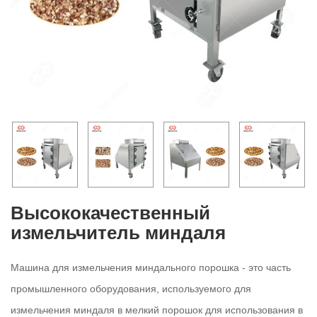
Высококачественный
измельчитель миндаля
Машина для измельчения миндального порошка - это часть
промышленного оборудования, используемого для
измельчения миндаля в мелкий порошок для использования в