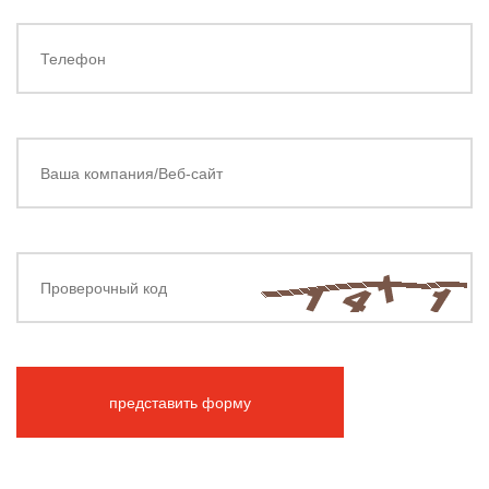
представить форму