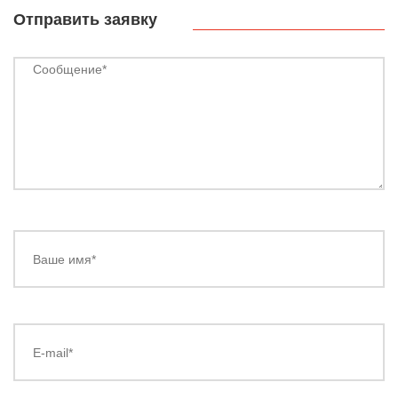
Отправить заявку